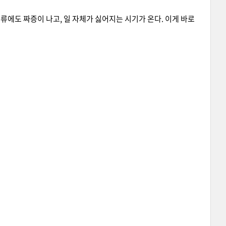
류에도 짜증이 나고, 일 자체가 싫어지는 시기가 온다. 이게 바로