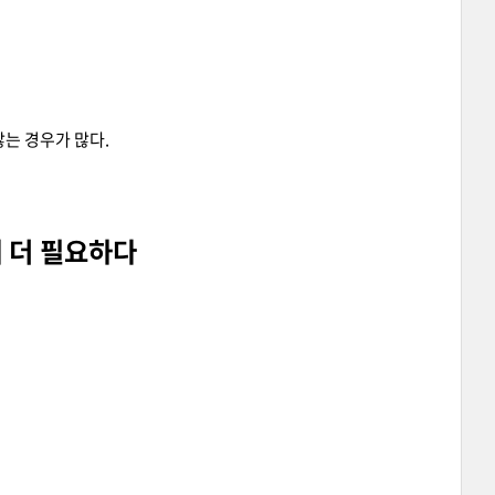
는 경우가 많다.
때 더 필요하다