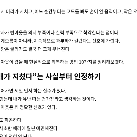
저 머리가 지치고, 어느 순간부터는 코드를 봐도 손이 안 움직이고, 작은 오
발자가 번아웃을 의지 부족이나 실력 부족으로 착각한다는 점이다.
 게으름이 아니라, 지속적으로 과부하가 걸렸다는 신호에 가깝다.
깐은 굴러가도 결국 더 크게 무너진다.
아웃이 왔을 때 현실적으로 회복하는 방법 10가지를 정리해보겠다.
 “내가 지쳤다”는 사실부터 인정하기
어가면 제일 먼저 하는 실수가 있다.
 힘든데 내가 유난 떠는 건가?”라고 생각하는 것이다.
아웃은 꽤 명확한 신호가 있다.
도 피곤하다
사소한 에러에 훨씬 예민해진다
욕이 전혀 안 난다