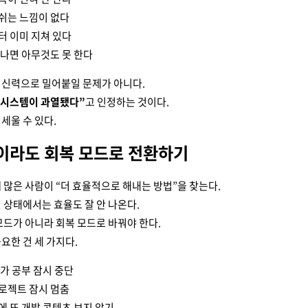
쉬는 느낌이 없다
터 이미 지쳐 있다
 나면 아무것도 못 한다
정신력으로 밀어붙일 문제가 아니다.
 시스템이 과열됐다”
고 인정하는 것이다.
세울 수 있다.
만이라도 회복 모드로 전환하기
 많은 사람이 “더 효율적으로 해내는 방법”을 찾는다.
 상태에서는 효율도 잘 안 나온다.
모드가 아니라 회복 모드로 바꿔야 한다.
요한 건 세 가지다.
추가 공부 잠시 중단
로젝트 잠시 멈춤
에 또 개발 콘텐츠 보지 않기