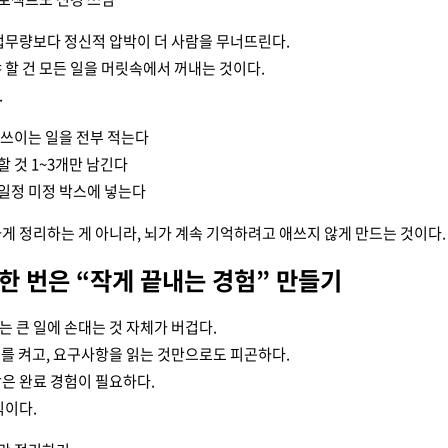
업무량보다 정신적 압박이 더 사람을 무너뜨린다.
 할 건 모든 일을 머릿속에서 꺼내는 것이다.
.
 쓰이는 일을 전부 적는다
할 것 1~3개만 남긴다
일정 미정 박스에 넣는다
게 정리하는 게 아니라, 뇌가 계속 기억하려고 애쓰지 않게 만드는 것이다.
 한 번은 “작게 끝내는 경험” 만들기
 큰 일에 손대는 것 자체가 버겁다.
DE를 켜고, 요구사항을 읽는 것만으로도 피곤하다.
은 완료 경험이 필요하다.
식이다.