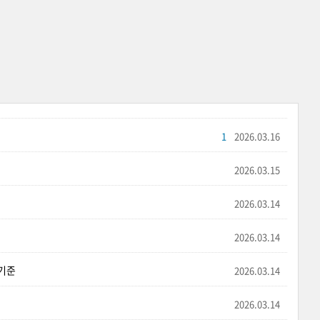
1
2026.03.16
2026.03.15
2026.03.14
2026.03.14
격기준
2026.03.14
2026.03.14