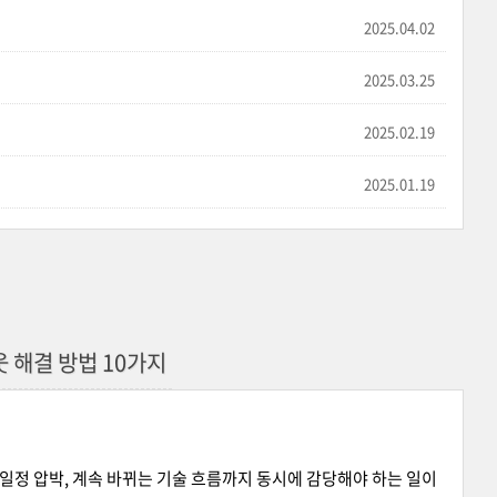
2025.04.02
2025.03.25
2025.02.19
2025.01.19
웃 해결 방법 10가지
일정 압박, 계속 바뀌는 기술 흐름까지 동시에 감당해야 하는 일이