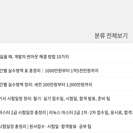
분류 전체보기
 싫을 때. 개발자 번아웃 해결 방법 10가지
 구간별 실수령액 표 총정리｜1000만원부터 1억5천만원까지
구간별 실수령액 정리: 세전 200만원부터 1,000만원까지
기사 시험일정 정리: 필기·실기 접수일, 시험일, 합격 발표, 준비 팁
마스터 2급 시험일정 총정리 | 리눅스 마스터 2급 1차·2차 접수일, 응시료, 합
D 시험일정 총정리 | 원서접수·시험일·합격발표·공부 팁