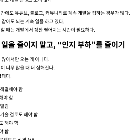
간에도 유튜브, 블로그, 커뮤니티로 계속 개발을 접하는 경우가 많다.
 같아도 뇌는 계속 일을 하고 있다.
할 때는 개발에서 잠깐 떨어지는 시간이 필요하다.
할 일을 줄이지 말고, “인지 부하”를 줄이기
 많아서만 오는 게 아니다.
이 너무 많을 때 더 심해진다.
상태다.
 해결해야 함
해야 함
 밀림
 기술 검토도 해야 함
도 해야 함
야 함
로젝트도 신경 쓰임