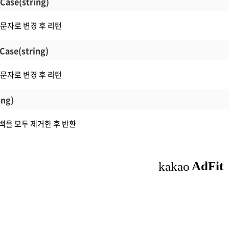
Case(string)
 소문자로 변경 후 리턴
Case(string)
 대문자로 변경 후 리턴
ing)
공백을 모두 제거한 후 반환