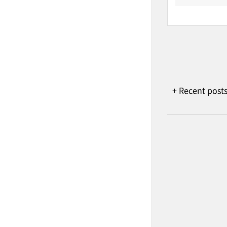
+ Recent post