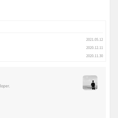
2021.05.12
2020.12.11
2020.11.30
oper.