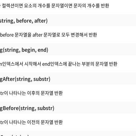
나 컬렉션이면 요소의 개수를 문자열이면 문자의 개수를 반환
string, before, after)
는 before 문자열을 after 문자열로 모두 변경해서 반환
g(string, begin, end)
begin인덱스에서 시작해서 end인덱스에 끝나는 부분의 문자열 반환
gAfter(string, substr)
ubstr이 나타나는 이후의 문자열 반환
gBefore(string, substr)
ubstr이 나타나는 이전의 문자열 반환