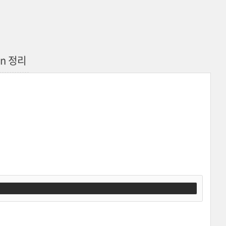
ion 정리