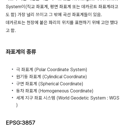
System이(직교 좌표계, 평면 좌표계 또는 데카르트 좌표계라고
도 함) 가장 널리 쓰이고 그 밖에 곡선 좌표계들이 있음.
데카르트는 천장에 붙은 파리의 위치를 표현하기 위해 고안 했다
고 함.
좌표계의 종류
극 좌표계 (Polar Coordinate System)
원기둥 좌표계 (Cylindical Coordinate)
구면 좌표계 (Spherical Coordinate)
동차 좌표계 (Homogeneous Coordinate)
세계 지구 좌표 시스템 (World Geodetic System : WGS
)
EPSG:3857