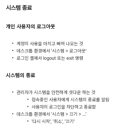
시스템 종료
개인 사용자의 로그아웃
계정의 사용을 마치고 빠져 나오는 것
데스크톱 환경에서 '시스템 > 로그아웃'
로그인 셸에서 logout 또는 exit 명령
시스템의 종료
관리자가 시스템을 안전하게 셧다운 하는 것
접속중인 사용자에게 시스템의 종료를 알림
사용자의 로그인을 차단하고 종료함
데스크톱 환경에서 '시스템 > 끄기 > ...'
'다시 시작', '취소', '끄기'