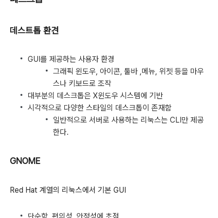
데스트톱 환견
GUI를 제공하는 사용자 환경
그래픽 윈도우, 아이콘, 툴바 ,메뉴, 위젯 등을 마우
스나 키보드로 조작
대부분의 데스크톱은 X윈도우 시스템에 기반
시각적으로 다양한 스타일의 데스크톱이 존재함
일반적으로 서버로 사용하는 리눅스는 CLI만 제공
한다.
GNOME
Red Hat 계열의 리눅스에서 기본 GUI
단순함, 편의성, 안정성에 초점