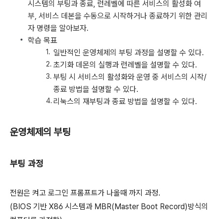
시스템의 부팅과 종료, 런레벨에 따른 서비스의 활성화 여
부, 서비스 데본을 수동으로 시작하거나 종료하기 위한 관리
자 명령을 알아보자.
학습 목표
일반적인 운영체제의 부팅 과정을 설명할 수 있다.
초기화 데몬의 실행과 런레벨을 설명할 수 있다.
부팅 시 서비스의 활성화와 운영 중 서비스의 시작/
종료 방법을 설명할 수 있다.
리눅스의 재부팅과 종료 방법을 설명할 수 있다.
운영체제의 부팅
부팅 과정
전원은 켜고 로그인 프롬프트가 나올때 까지 과정.
(BIOS 기반 X86 시스템과 MBR(Master Boot Record)방식의