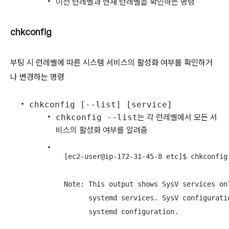
이전 런레벨과 현재 런레벨을 확인하는 명령
chkconfig
부팅 시 런레벨에 따른 시스템 서비스의 활성화 여부를 확인하거
나 변경하는 명령
chkconfig [--list] [service]
chkconfig --list
는 각 런레벨에서 모든 서
비스의 활성화 여부를 알려줌
  [ec2-user@ip-172-31-45-8 etc]$ chkconfig

  Note: This output shows SysV services on
        systemd services. SysV configurati
        systemd configuration.
