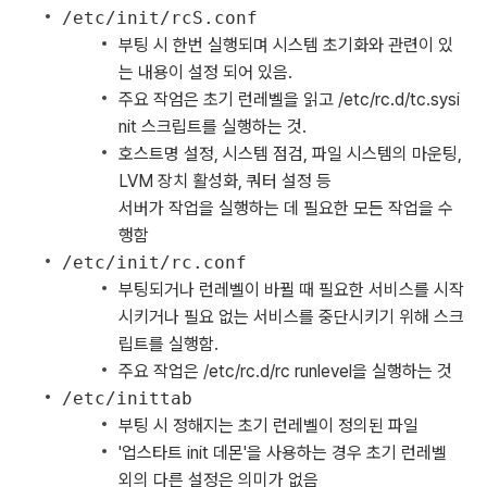
/etc/init/rcS.conf
부팅 시 한번 실행되며 시스템 초기화와 관련이 있
는 내용이 설정 되어 있음.
주요 작엄은 초기 런레벨을 읽고 /etc/rc.d/tc.sysi
nit 스크립트를 실행하는 것.
호스트명 설정, 시스템 점검, 파일 시스템의 마운팅,
LVM 장치 활성화, 쿼터 설정 등
서버가 작업을 실행하는 데 필요한 모든 작업을 수
행함
/etc/init/rc.conf
부팅되거나 런레벨이 바뀔 때 필요한 서비스를 시작
시키거나 필요 없는 서비스를 중단시키기 위해 스크
립트를 실행함.
주요 작업은 /etc/rc.d/rc runlevel을 실행하는 것
/etc/inittab
부팅 시 정해지는 초기 런레벨이 정의된 파일
'업스타트 init 데몬'을 사용하는 경우 초기 런레벨
외의 다른 설정은 의미가 없음