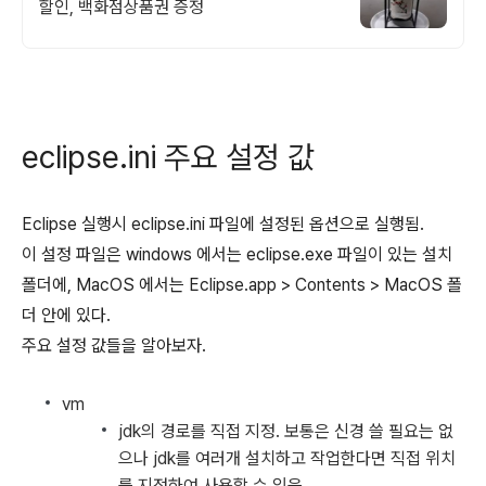
할인, 백화점상품권 증정
eclipse.ini 주요 설정 값
Eclipse 실행시 eclipse.ini 파일에 설정된 옵션으로 실행됨.
이 설정 파일은 windows 에서는 eclipse.exe 파일이 있는 설치
폴더에, MacOS 에서는 Eclipse.app > Contents > MacOS 폴
더 안에 있다.
주요 설정 값들을 알아보자.
vm
jdk의 경로를 직접 지정. 보통은 신경 쓸 필요는 없
으나 jdk를 여러개 설치하고 작업한다면 직접 위치
를 지정하여 사용할 수 있음.