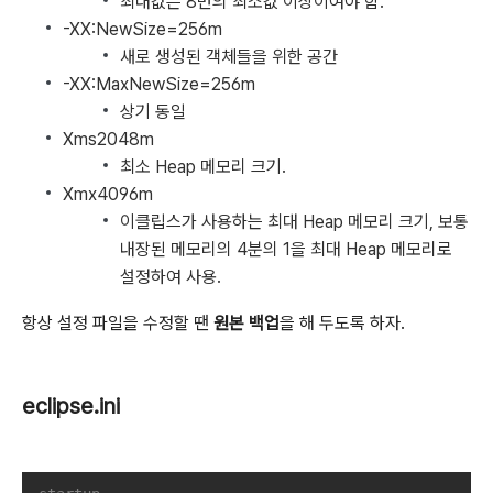
최대값은 8번의 최소값 이상이여야 함.
-XX:NewSize=256m
새로 생성된 객체들을 위한 공간
-XX:MaxNewSize=256m
상기 동일
Xms2048m
최소 Heap 메모리 크기.
Xmx4096m
이클립스가 사용하는 최대 Heap 메모리 크기, 보통
내장된 메모리의 4분의 1을 최대 Heap 메모리로
설정하여 사용.
항상 설정 파일을 수정할 땐
원본 백업
을 해 두도록 하자.
eclipse.ini